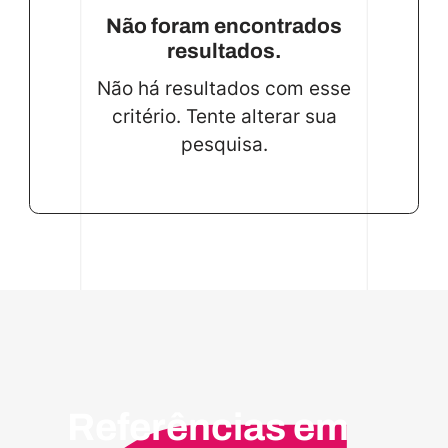
Não foram encontrados
resultados.
Não há resultados com esse
critério. Tente alterar sua
pesquisa.
Referências em