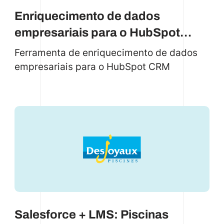
Enriquecimento de dados
empresariais para o HubSpot
CRM
Ferramenta de enriquecimento de dados
empresariais para o HubSpot CRM
Salesforce + LMS: Piscinas