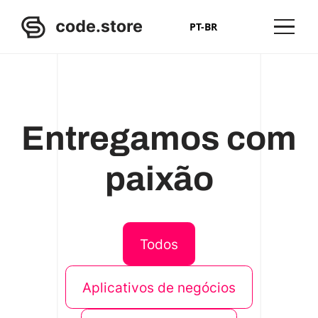
PT-BR
Entregamos com
paixão
Todos
Aplicativos de negócios