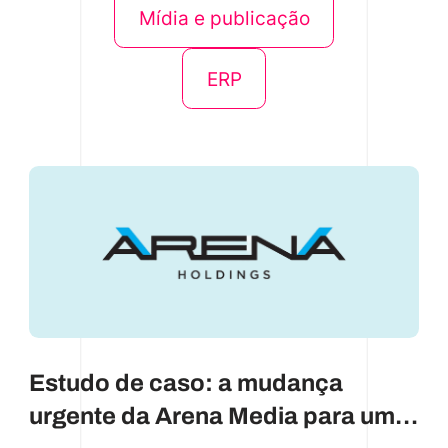
Mídia e publicação
ERP
Estudo de caso: a mudança
urgente da Arena Media para um