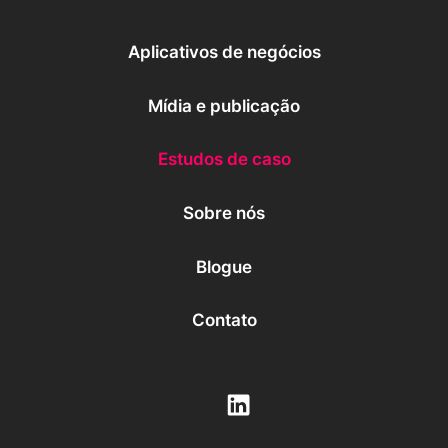
Aplicativos de negócios
Mídia e publicação
Estudos de caso
Sobre nós
Blogue
Contato