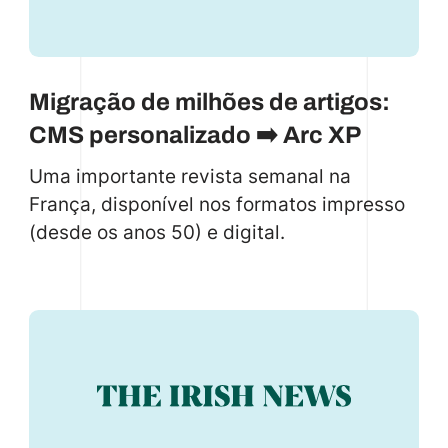
Migração de milhões de artigos:
CMS personalizado ➡️ Arc XP
Uma importante revista semanal na
França, disponível nos formatos impresso
(desde os anos 50) e digital.