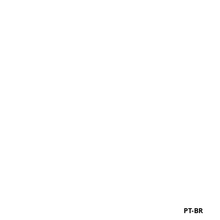
PT-BR