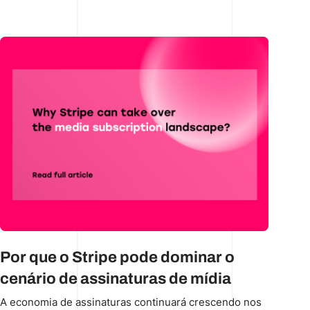
Por que o Stripe pode dominar o
cenário de assinaturas de mídia
A economia de assinaturas continuará crescendo nos