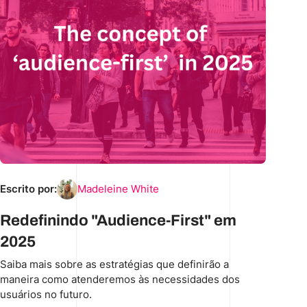
Escrito por:
Madeleine White
Redefinindo "Audience-First" em
2025
Saiba mais sobre as estratégias que definirão a
maneira como atenderemos às necessidades dos
usuários no futuro.