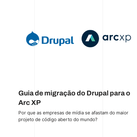
Guia de migração do Drupal para o
Arc XP
Por que as empresas de mídia se afastam do maior
projeto de código aberto do mundo?