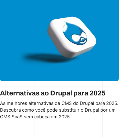
Alternativas ao Drupal para 2025
As melhores alternativas de CMS do Drupal para 2025.
Descubra como você pode substituir o Drupal por um
CMS SaaS sem cabeça em 2025.