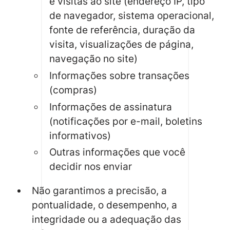
e visitas ao site (endereço IP, tipo
de navegador, sistema operacional,
fonte de referência, duração da
visita, visualizações de página,
navegação no site)
Informações sobre transações
(compras)
Informações de assinatura
(notificações por e-mail, boletins
informativos)
Outras informações que você
decidir nos enviar
Não garantimos a precisão, a
pontualidade, o desempenho, a
integridade ou a adequação das