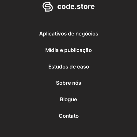
Aplicativos de negócios
Mídia e publicação
Estudos de caso
Sobre nós
Blogue
Contato