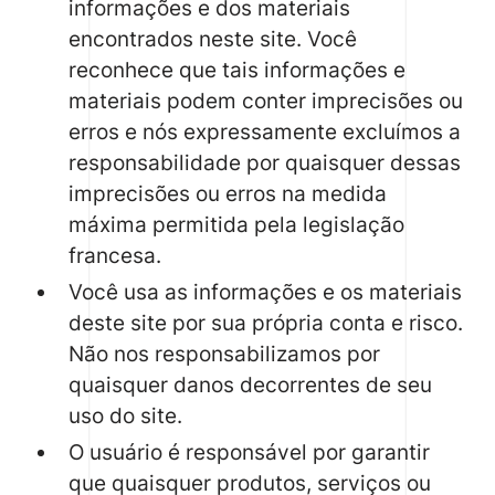
informações e dos materiais
encontrados neste site. Você
reconhece que tais informações e
materiais podem conter imprecisões ou
erros e nós expressamente excluímos a
responsabilidade por quaisquer dessas
imprecisões ou erros na medida
máxima permitida pela legislação
francesa.
Você usa as informações e os materiais
deste site por sua própria conta e risco.
Não nos responsabilizamos por
quaisquer danos decorrentes de seu
uso do site.
O usuário é responsável por garantir
que quaisquer produtos, serviços ou