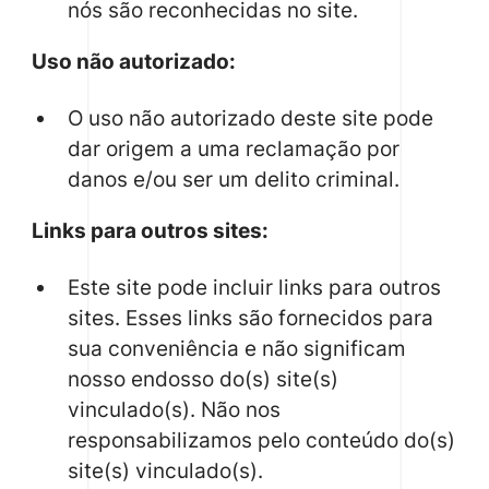
nós são reconhecidas no site.
Uso não autorizado:
O uso não autorizado deste site pode
dar origem a uma reclamação por
danos e/ou ser um delito criminal.
Links para outros sites:
Este site pode incluir links para outros
sites. Esses links são fornecidos para
sua conveniência e não significam
nosso endosso do(s) site(s)
vinculado(s). Não nos
responsabilizamos pelo conteúdo do(s)
site(s) vinculado(s).