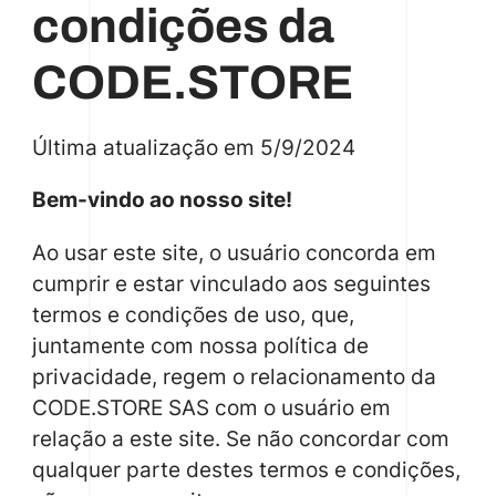
condições da
CODE.STORE
Última atualização em 5/9/2024
Bem-vindo ao nosso site!
Ao usar este site, o usuário concorda em
cumprir e estar vinculado aos seguintes
termos e condições de uso, que,
juntamente com nossa política de
privacidade, regem o relacionamento da
CODE.STORE SAS com o usuário em
relação a este site. Se não concordar com
qualquer parte destes termos e condições,