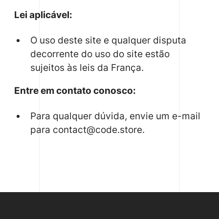
Lei aplicável:
O uso deste site e qualquer disputa
decorrente do uso do site estão
sujeitos às leis da França.
Entre em contato conosco:
Para qualquer dúvida, envie um e-mail
para contact@code.store.