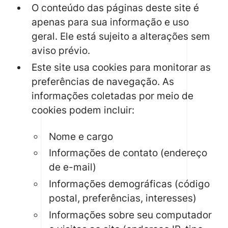
O conteúdo das páginas deste site é
apenas para sua informação e uso
geral. Ele está sujeito a alterações sem
aviso prévio.
Este site usa cookies para monitorar as
preferências de navegação. As
informações coletadas por meio de
cookies podem incluir:
Nome e cargo
Informações de contato (endereço
de e-mail)
Informações demográficas (código
postal, preferências, interesses)
Informações sobre seu computador