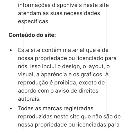
informações disponíveis neste site
atendam às suas necessidades
específicas.
Conteúdo do site:
Este site contém material que é de
nossa propriedade ou licenciado para
nós. Isso inclui o design, o layout, o
visual, a aparência e os gráficos. A
reprodução é proibida, exceto de
acordo com o aviso de direitos
autorais.
Todas as marcas registradas
reproduzidas neste site que não são de
nossa propriedade ou licenciadas para