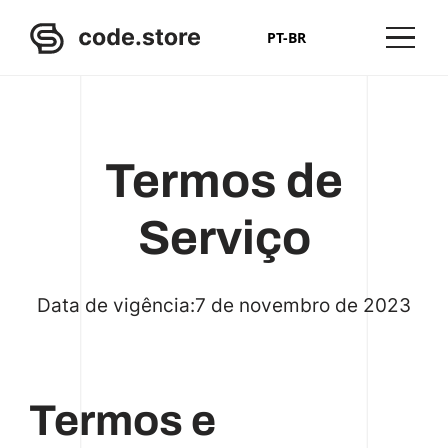
PT-BR
Termos de
Serviço
Data de vigência:
7 de novembro de 2023
Termos e