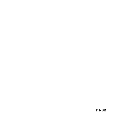
PT-BR