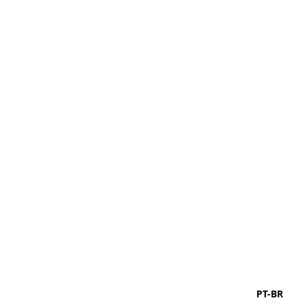
PT-BR