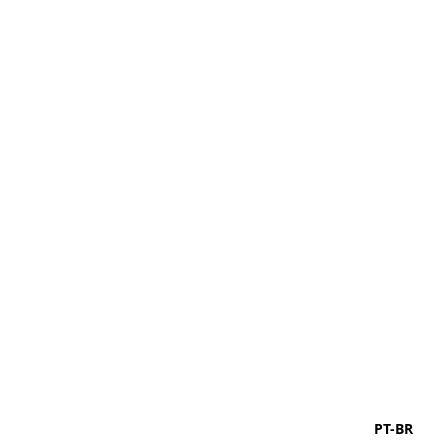
PT-BR