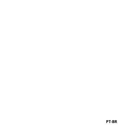
PT-BR