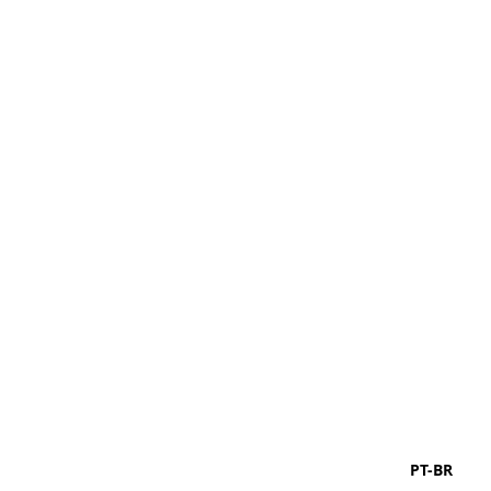
PT-BR