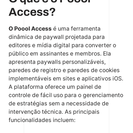
Access?
O Poool Access
é uma ferramenta
dinâmica de paywall projetada para
editores e mídia digital para converter o
público em assinantes e membros. Ela
apresenta paywalls personalizáveis,
paredes de registro e paredes de cookies
implementáveis em sites e aplicativos iOS.
A plataforma oferece um painel de
controle de fácil uso para o gerenciamento
de estratégias sem a necessidade de
intervenção técnica. As principais
funcionalidades incluem: