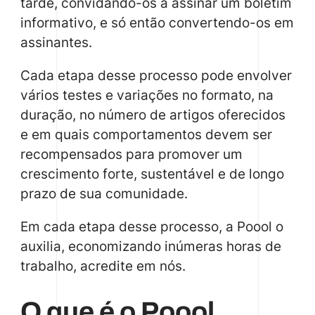
tarde, convidando-os a assinar um boletim
informativo, e só então convertendo-os em
assinantes.
Cada etapa desse processo pode envolver
vários testes e variações no formato, na
duração, no número de artigos oferecidos
e em quais comportamentos devem ser
recompensados para promover um
crescimento forte, sustentável e de longo
prazo de sua comunidade.
Em cada etapa desse processo, a Poool o
auxilia, economizando inúmeras horas de
trabalho, acredite em nós.
O que é o Poool