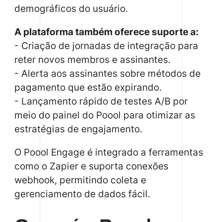
demográficos do usuário.
A plataforma também oferece suporte a:
- Criação de jornadas de integração para
reter novos membros e assinantes.
- Alerta aos assinantes sobre métodos de
pagamento que estão expirando.
- Lançamento rápido de testes A/B por
meio do painel do Poool para otimizar as
estratégias de engajamento.
O Poool Engage é integrado a ferramentas
como o Zapier e suporta conexões
webhook, permitindo coleta e
gerenciamento de dados fácil.