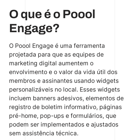
O que é o Poool
Engage?
O Poool Engage é uma ferramenta
projetada para que as equipes de
marketing digital aumentem o
envolvimento e o valor da vida útil dos
membros e assinantes usando widgets
personalizáveis no local. Esses widgets
incluem banners adesivos, elementos de
registro de boletim informativo, páginas
pré-home, pop-ups e formulários, que
podem ser implementados e ajustados
sem assistência técnica.