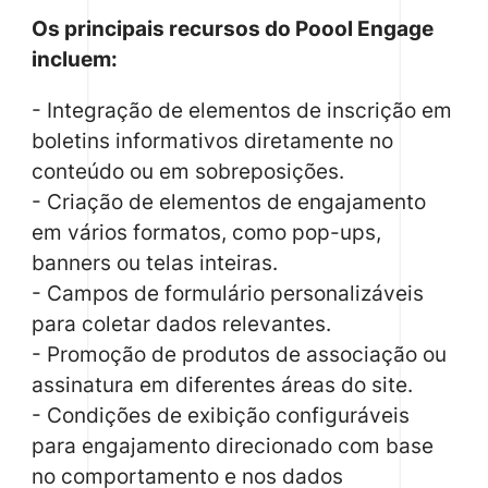
Os principais recursos do Poool Engage
incluem:
- Integração de elementos de inscrição em
boletins informativos diretamente no
conteúdo ou em sobreposições.
- Criação de elementos de engajamento
em vários formatos, como pop-ups,
banners ou telas inteiras.
- Campos de formulário personalizáveis
para coletar dados relevantes.
- Promoção de produtos de associação ou
assinatura em diferentes áreas do site.
- Condições de exibição configuráveis
para engajamento direcionado com base
no comportamento e nos dados