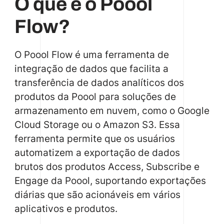
O que é o Poool
Flow?
O Poool Flow é uma ferramenta de
integração de dados que facilita a
transferência de dados analíticos dos
produtos da Poool para soluções de
armazenamento em nuvem, como o Google
Cloud Storage ou o Amazon S3. Essa
ferramenta permite que os usuários
automatizem a exportação de dados
brutos dos produtos Access, Subscribe e
Engage da Poool, suportando exportações
diárias que são acionáveis em vários
aplicativos e produtos.