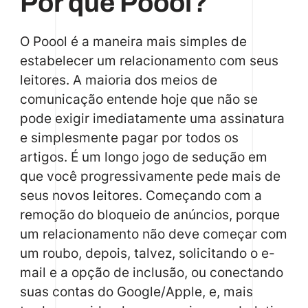
Por que Poool?
O Poool é a maneira mais simples de
estabelecer um relacionamento com seus
leitores. A maioria dos meios de
comunicação entende hoje que não se
pode exigir imediatamente uma assinatura
e simplesmente pagar por todos os
artigos. É um longo jogo de sedução em
que você progressivamente pede mais de
seus novos leitores. Começando com a
remoção do bloqueio de anúncios, porque
um relacionamento não deve começar com
um roubo, depois, talvez, solicitando o e-
mail e a opção de inclusão, ou conectando
suas contas do Google/Apple, e, mais