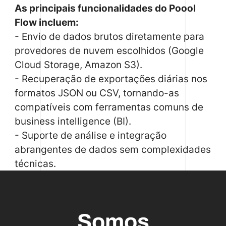
As principais funcionalidades do Poool
Flow incluem:
- Envio de dados brutos diretamente para
provedores de nuvem escolhidos (Google
Cloud Storage, Amazon S3).
- Recuperação de exportações diárias nos
formatos JSON ou CSV, tornando-as
compatíveis com ferramentas comuns de
business intelligence (BI).
- Suporte de análise e integração
abrangentes de dados sem complexidades
técnicas.
Somos