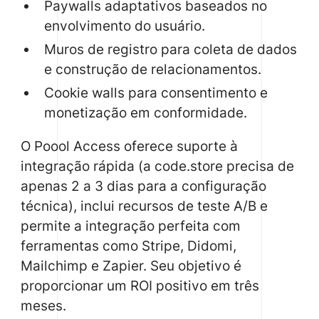
Paywalls adaptativos baseados no
envolvimento do usuário.
Muros de registro para coleta de dados
e construção de relacionamentos.
Cookie walls para consentimento e
monetização em conformidade.
O Poool Access oferece suporte à
integração rápida (a code.store precisa de
apenas 2 a 3 dias para a configuração
técnica), inclui recursos de teste A/B e
permite a integração perfeita com
ferramentas como Stripe, Didomi,
Mailchimp e Zapier. Seu objetivo é
proporcionar um ROI positivo em três
meses.