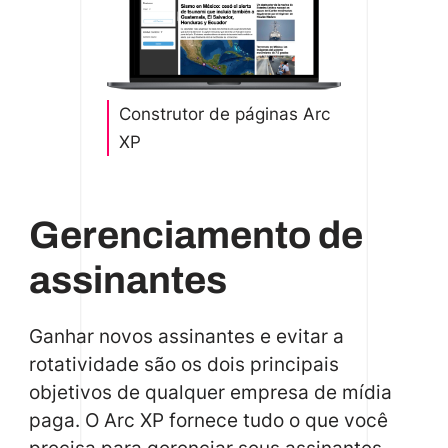
Construtor de páginas Arc
XP
Gerenciamento de
assinantes
Ganhar novos assinantes e evitar a
rotatividade são os dois principais
objetivos de qualquer empresa de mídia
paga. O Arc XP fornece tudo o que você