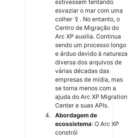
estivessem tentando
esvaziar o mar com uma
colher 🥄. No entanto, o
Centro de Migração do
Arc XP auxilia. Continua
sendo um processo longo
e árduo devido à natureza
diversa dos arquivos de
várias décadas das
empresas de mídia, mas
se torna menos com a
ajuda do Arc XP Migration
Center e suas APIs.
Abordagem de
ecossistema
: O Arc XP
constrói