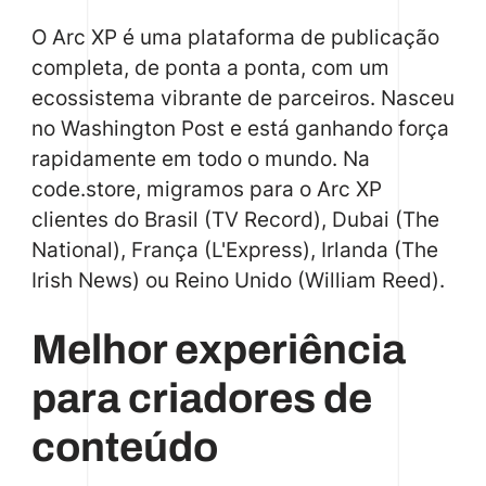
O Arc XP é uma plataforma de publicação
completa, de ponta a ponta, com um
ecossistema vibrante de parceiros. Nasceu
no Washington Post e está ganhando força
rapidamente em todo o mundo. Na
code.store, migramos para o Arc XP
clientes do Brasil (TV Record), Dubai (The
National), França (L'Express), Irlanda (The
Irish News) ou Reino Unido (William Reed).
Melhor experiência
para criadores de
conteúdo