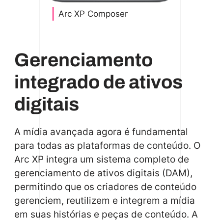
Arc XP Composer
Gerenciamento
integrado de ativos
digitais
A mídia avançada agora é fundamental
para todas as plataformas de conteúdo. O
Arc XP integra um sistema completo de
gerenciamento de ativos digitais (DAM),
permitindo que os criadores de conteúdo
gerenciem, reutilizem e integrem a mídia
em suas histórias e peças de conteúdo. A