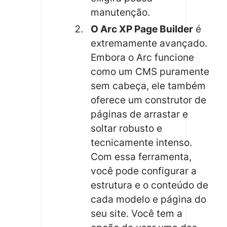
manutenção.
O Arc XP Page Builder
é
extremamente avançado.
Embora o Arc funcione
como um CMS puramente
sem cabeça, ele também
oferece um construtor de
páginas de arrastar e
soltar robusto e
tecnicamente intenso.
Com essa ferramenta,
você pode configurar a
estrutura e o conteúdo de
cada modelo e página do
seu site. Você tem a