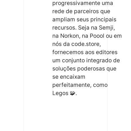
progressivamente uma
rede de parceiros que
ampliam seus principais
recursos. Seja na Semji,
na Norkon, na Poool ou em
nós da code.store,
fornecemos aos editores
um conjunto integrado de
soluções poderosas que
se encaixam
perfeitamente, como
Legos 🧩.