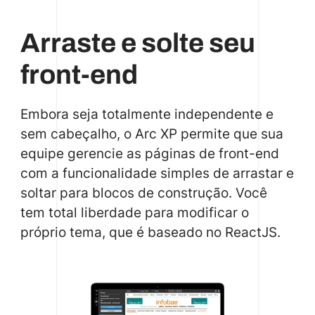
Arraste e solte seu
front-end
Embora seja totalmente independente e
sem cabeçalho, o Arc XP permite que sua
equipe gerencie as páginas de front-end
com a funcionalidade simples de arrastar e
soltar para blocos de construção. Você
tem total liberdade para modificar o
próprio tema, que é baseado no ReactJS.