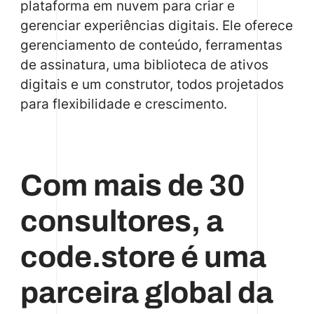
plataforma em nuvem para criar e
gerenciar experiências digitais. Ele oferece
gerenciamento de conteúdo, ferramentas
de assinatura, uma biblioteca de ativos
digitais e um construtor, todos projetados
para flexibilidade e crescimento.
Com mais de 30
consultores, a
code.store é uma
parceira global da