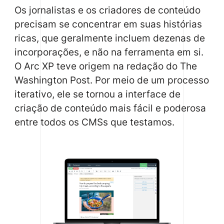
Os jornalistas e os criadores de conteúdo
precisam se concentrar em suas histórias
ricas, que geralmente incluem dezenas de
incorporações, e não na ferramenta em si.
O Arc XP teve origem na redação do The
Washington Post. Por meio de um processo
iterativo, ele se tornou a interface de
criação de conteúdo mais fácil e poderosa
entre todos os CMSs que testamos.