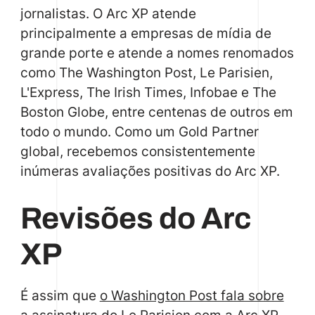
jornalistas. O Arc XP atende
principalmente a empresas de mídia de
grande porte e atende a nomes renomados
como The Washington Post, Le Parisien,
L'Express, The Irish Times, Infobae e The
Boston Globe, entre centenas de outros em
todo o mundo. Como um Gold Partner
global, recebemos consistentemente
inúmeras avaliações positivas do Arc XP.
Revisões do Arc
XP
É assim que
o Washington Post fala sobre