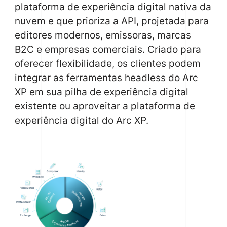
plataforma de experiência digital nativa da
nuvem e que prioriza a API, projetada para
editores modernos, emissoras, marcas
B2C e empresas comerciais. Criado para
oferecer flexibilidade, os clientes podem
integrar as ferramentas headless do Arc
XP em sua pilha de experiência digital
existente ou aproveitar a plataforma de
experiência digital do Arc XP.