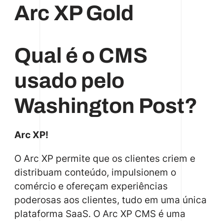
Arc XP Gold
Qual é o CMS
usado pelo
Washington Post?
Arc XP!
O Arc XP permite que os clientes criem e
distribuam conteúdo, impulsionem o
comércio e ofereçam experiências
poderosas aos clientes, tudo em uma única
plataforma SaaS. O Arc XP CMS é uma