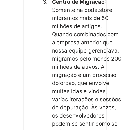
Centro de Migração
:
Somente na code.store,
migramos mais de 50
milhões de artigos.
Quando combinados com
a empresa anterior que
nossa equipe gerenciava,
migramos pelo menos 200
milhões de ativos. A
migração é um processo
doloroso, que envolve
muitas idas e vindas,
várias iterações e sessões
de depuração. Às vezes,
os desenvolvedores
podem se sentir como se