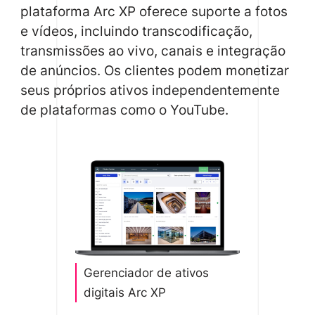
plataforma Arc XP oferece suporte a fotos
e vídeos, incluindo transcodificação,
transmissões ao vivo, canais e integração
de anúncios. Os clientes podem monetizar
seus próprios ativos independentemente
de plataformas como o YouTube.
Gerenciador de ativos
digitais Arc XP