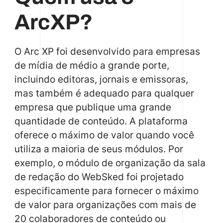
ArcXP?
O Arc XP foi desenvolvido para empresas
de mídia de médio a grande porte,
incluindo editoras, jornais e emissoras,
mas também é adequado para qualquer
empresa que publique uma grande
quantidade de conteúdo. A plataforma
oferece o máximo de valor quando você
utiliza a maioria de seus módulos. Por
exemplo, o módulo de organização da sala
de redação do WebSked foi projetado
especificamente para fornecer o máximo
de valor para organizações com mais de
20 colaboradores de conteúdo ou