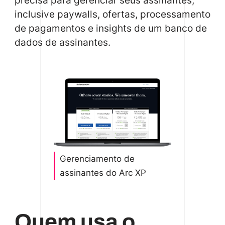
precisa para gerenciar seus assinantes,
inclusive paywalls, ofertas, processamento
de pagamentos e insights de um banco de
dados de assinantes.
Gerenciamento de
assinantes do Arc XP
Quem usa o