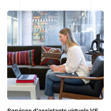
Services d'assistants virtuels VS