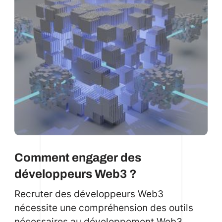
Comment engager des
développeurs Web3 ?
Recruter des développeurs Web3
nécessite une compréhension des outils
nécessaires au développement Web3.