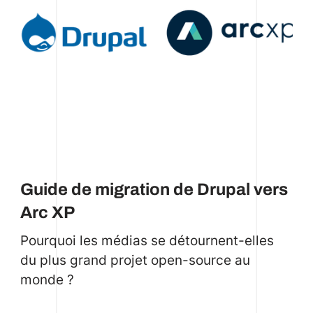
Guide de migration de Drupal vers
Arc XP
Pourquoi les médias se détournent-elles
du plus grand projet open-source au
monde ?