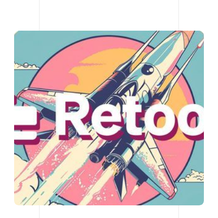
de l'API de composants de Retool, vous
pouvez créer des composants réutilisables
et personnalisés qui s'intègrent de manière
transparente à vos sources de données.