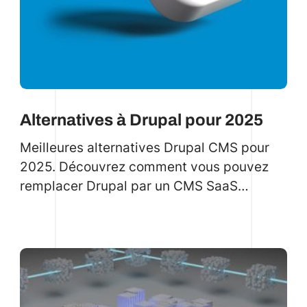
Alternatives à Drupal pour 2025
Meilleures alternatives Drupal CMS pour
2025. Découvrez comment vous pouvez
remplacer Drupal par un CMS SaaS
headless en 2025.