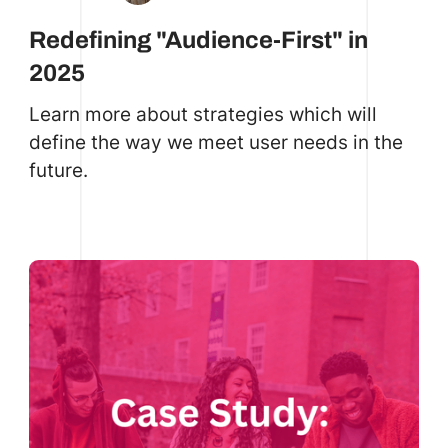
Redefining "Audience-First" in
2025
Learn more about strategies which will
define the way we meet user needs in the
future.