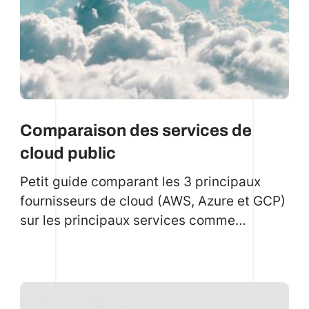
Comparaison des services de
cloud public
Petit guide comparant les 3 principaux
fournisseurs de cloud (AWS, Azure et GCP)
sur les principaux services comme
l'authentification, le calcul, le stockage, le
DNS, le Firewall, la messagerie, etc.