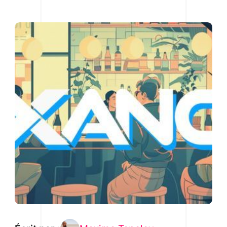
dans plusieurs environnements peut
s'avérer difficile, en particulier pour les
grandes équipes.