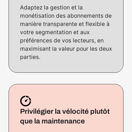
Adaptez la gestion et la
monétisation des abonnements de
manière transparente et flexible à
votre segmentation et aux
préférences de vos lecteurs, en
maximisant la valeur pour les deux
parties.
Privilégier la vélocité plutôt
que la maintenance