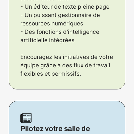
- Un éditeur de texte pleine page
- Un puissant gestionnaire de
ressources numériques
- Des fonctions d'intelligence
artificielle intégrées
Encouragez les initiatives de votre
équipe grâce à des flux de travail
flexibles et permissifs.
Pilotez votre salle de