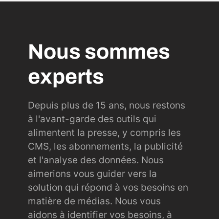
Nous sommes
experts
Depuis plus de 15 ans, nous restons
à l'avant-garde des outils qui
alimentent la presse, y compris les
CMS, les abonnements, la publicité
et l'analyse des données. Nous
aimerions vous guider vers la
solution qui répond à vos besoins en
matière de médias. Nous vous
aidons à identifier vos besoins, à