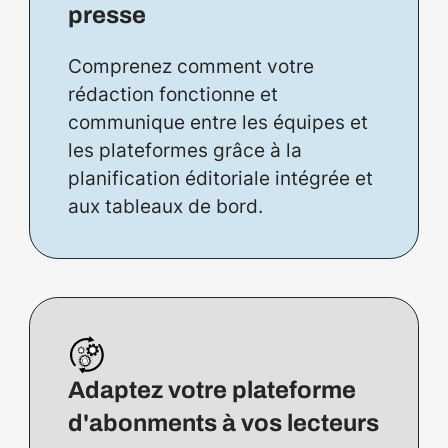
presse
Comprenez comment votre
rédaction fonctionne et
communique entre les équipes et
les plateformes grâce à la
planification éditoriale intégrée et
aux tableaux de bord.
Adaptez votre plateforme
d'abonments à vos lecteurs