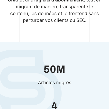
migrant de manière transparente le
contenu, les données et le frontend sans
perturber vos clients ou SEO.
50M
Articles migrés
4