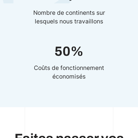
Nombre de continents sur
lesquels nous travaillons
50%
Coûts de fonctionnement
économisés