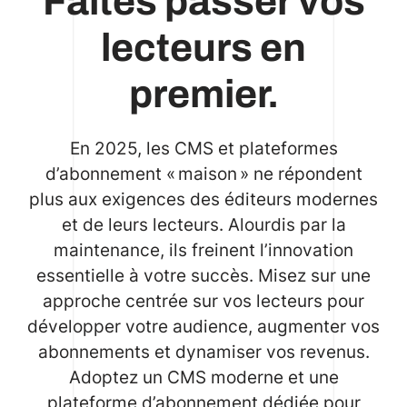
Faites passer vos
lecteurs en
premier.
En 2025, les CMS et plateformes
d’abonnement « maison » ne répondent
plus aux exigences des éditeurs modernes
et de leurs lecteurs. Alourdis par la
maintenance, ils freinent l’innovation
essentielle à votre succès. Misez sur une
approche centrée sur vos lecteurs pour
développer votre audience, augmenter vos
abonnements et dynamiser vos revenus.
Adoptez un CMS moderne et une
plateforme d’abonnement dédiée pour