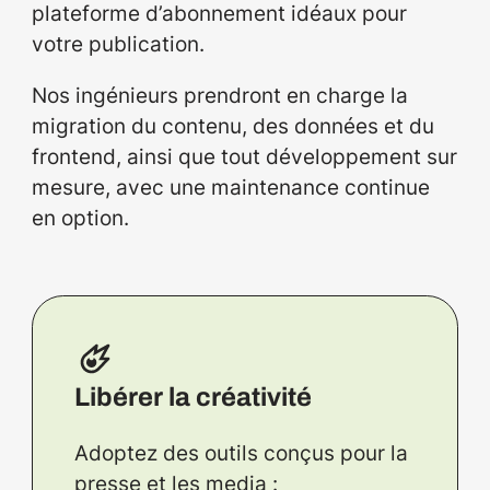
plateforme d’abonnement idéaux pour
votre publication.
Nos ingénieurs prendront en charge la
migration du contenu, des données et du
frontend, ainsi que tout développement sur
mesure, avec une maintenance continue
en option.
Libérer la créativité
Adoptez des outils conçus pour la
presse et les media :