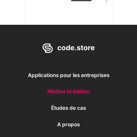
Applications pour les entreprises
Médias et édition
Études de cas
A propos