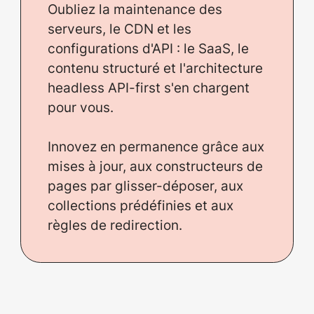
Oubliez la maintenance des
serveurs, le CDN et les
configurations d'API : le SaaS, le
contenu structuré et l'architecture
headless API-first s'en chargent
pour vous.
Innovez en permanence grâce aux
mises à jour, aux constructeurs de
pages par glisser-déposer, aux
collections prédéfinies et aux
règles de redirection.