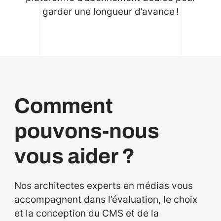
garder une longueur d’avance !
Comment
pouvons-nous
vous aider ?
Nos architectes experts en médias vous
accompagnent dans l’évaluation, le choix
et la conception du CMS et de la