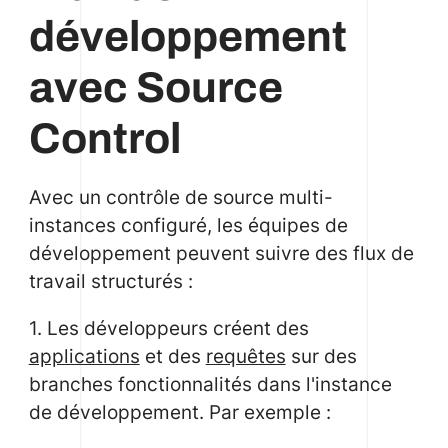
développement
avec Source
Control
Avec un contrôle de source multi-
instances configuré, les équipes de
développement peuvent suivre des flux de
travail structurés :
1. Les développeurs créent des
applications
et des
requêtes
sur des
branches fonctionnalités dans l'instance
de développement. Par exemple :