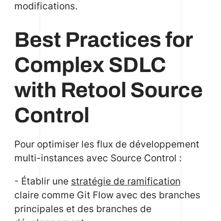
modifications.
Best Practices for
Complex SDLC
with Retool Source
Control
Pour optimiser les flux de développement
multi-instances avec Source Control :
- Établir une
stratégie de ramification
claire comme Git Flow avec des branches
principales et des branches de