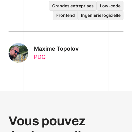
Grandes entreprises
Low-code
Frontend
Ingénierie logicielle
Maxime Topolov
PDG
Vous pouvez