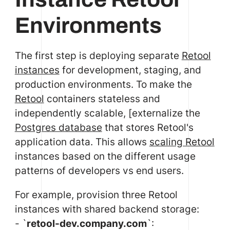
Environments
The first step is deploying separate
Retool
instances
for development, staging, and
production environments. To make the
Retool
containers stateless and
independently scalable, [externalize the
Postgres database
that stores Retool's
application data. This allows
scaling Retool
instances based on the different usage
patterns of developers vs end users.
For example, provision three Retool
instances with shared backend storage:
- `
retool-dev.company.com
`: