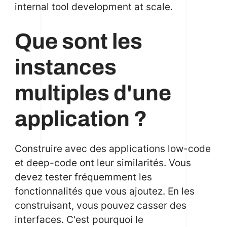
internal tool development at scale.
Que sont les
instances
multiples d'une
application ?
Construire avec des applications low-code
et deep-code ont leur similarités. Vous
devez tester fréquemment les
fonctionnalités que vous ajoutez. En les
construisant, vous pouvez casser des
interfaces. C'est pourquoi le