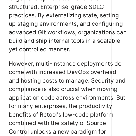
structured, Enterprise-grade SDLC
practices. By externalizing state, setting
up staging environments, and configuring
advanced Git workflows, organizations can
build and ship internal tools in a scalable
yet controlled manner.
However, multi-instance deployments do
come with increased DevOps overhead
and hosting costs to manage. Security and
compliance is also crucial when moving
application code across environments. But
for many enterprises, the productivity
benefits of
Retool's low-code platform
combined with the safety of Source
Control unlocks a new paradigm for