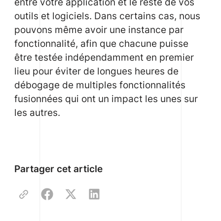
entre votre application et le reste de vos
outils et logiciels. Dans certains cas, nous
pouvons même avoir une instance par
fonctionnalité, afin que chacune puisse
être testée indépendamment en premier
lieu pour éviter de longues heures de
débogage de multiples fonctionnalités
fusionnées qui ont un impact les unes sur
les autres.
Partager cet article