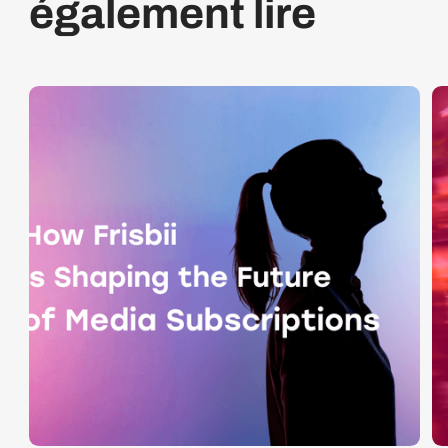
également lire