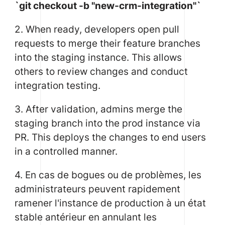
`git checkout -b "new-crm-integration"`
2. When ready, developers open pull
requests to merge their feature branches
into the staging instance. This allows
others to review changes and conduct
integration testing.
3. After validation, admins merge the
staging branch into the prod instance via
PR. This deploys the changes to end users
in a controlled manner.
4. En cas de bogues ou de problèmes, les
administrateurs peuvent rapidement
ramener l'instance de production à un état
stable antérieur en annulant les