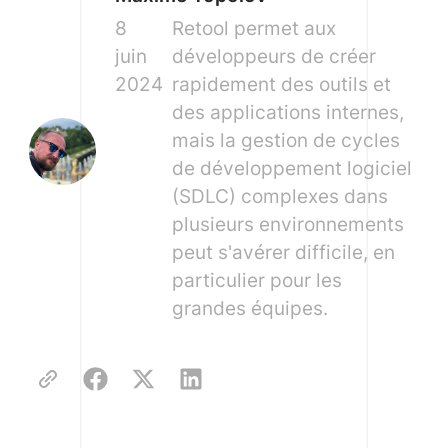
8
Retool permet aux
juin
développeurs de créer
2024
rapidement des outils et
des applications internes,
mais la gestion de cycles
de développement logiciel
(SDLC) complexes dans
plusieurs environnements
peut s'avérer difficile, en
particulier pour les
grandes équipes.