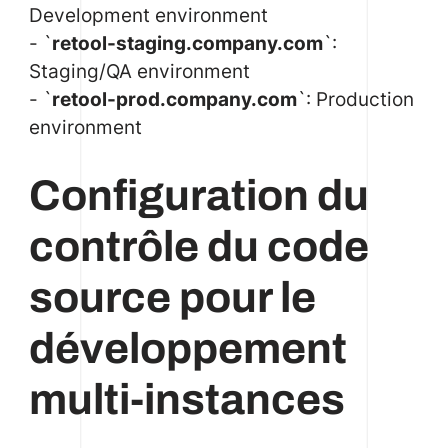
Development environment
- `
retool-staging.company.com
`:
Staging/QA environment
- `
retool-prod.company.com
`: Production
environment
Configuration du
contrôle du code
source pour le
développement
multi-instances