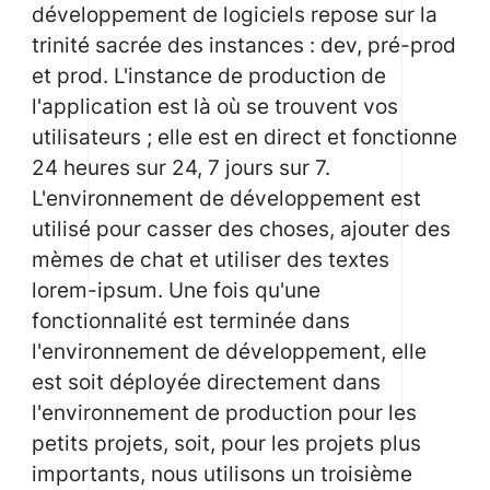
développement de logiciels repose sur la
trinité sacrée des instances : dev, pré-prod
et prod. L'instance de production de
l'application est là où se trouvent vos
utilisateurs ; elle est en direct et fonctionne
24 heures sur 24, 7 jours sur 7.
L'environnement de développement est
utilisé pour casser des choses, ajouter des
mèmes de chat et utiliser des textes
lorem-ipsum. Une fois qu'une
fonctionnalité est terminée dans
l'environnement de développement, elle
est soit déployée directement dans
l'environnement de production pour les
petits projets, soit, pour les projets plus
importants, nous utilisons un troisième