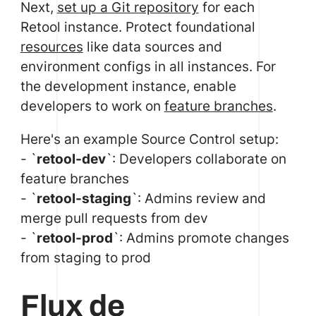
Next,
set up a Git repository
for each
Retool instance. Protect foundational
resources
like data sources and
environment configs in all instances. For
the development instance, enable
developers to work on
feature branches
.
Here's an example Source Control setup:
- `
retool-dev
`: Developers collaborate on
feature branches
- `
retool-staging
`: Admins review and
merge pull requests from dev
- `
retool-prod
`: Admins promote changes
from staging to prod
Flux de