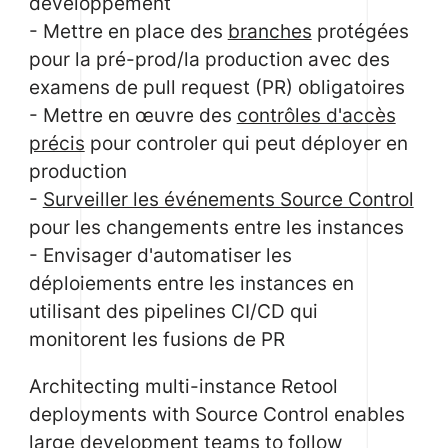
développement
- Mettre en place des
branches
protégées
pour la pré-prod/la production avec des
examens de pull request (PR) obligatoires
- Mettre en œuvre des
contrôles d'accès
précis
pour controler qui peut déployer en
production
-
Surveiller les événements Source Control
pour les changements entre les instances
- Envisager d'automatiser les
déploiements entre les instances en
utilisant des pipelines CI/CD qui
monitorent les fusions de PR
Architecting multi-instance Retool
deployments with Source Control enables
large development teams to follow