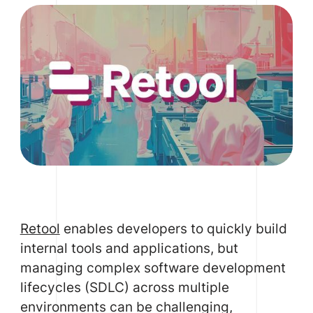
Retool
enables developers to quickly build
internal tools and applications, but
managing complex software development
lifecycles (SDLC) across multiple
environments can be challenging,