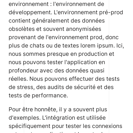
environnement : l'environnement de
développement. L'environnement pré-prod
contient généralement des données
obsolètes et souvent anonymisées
provenant de l'environnement prod, donc
plus de chats ou de textes lorem ipsum. Ici,
nous sommes presque en production et
nous pouvons tester l'application en
profondeur avec des données quasi
réelles. Nous pouvons effectuer des tests
de stress, des audits de sécurité et des
tests de performance.
Pour être honnête, il y a souvent plus
d'exemples. L'intégration est utilisée
spécifiquement pour tester les connexions